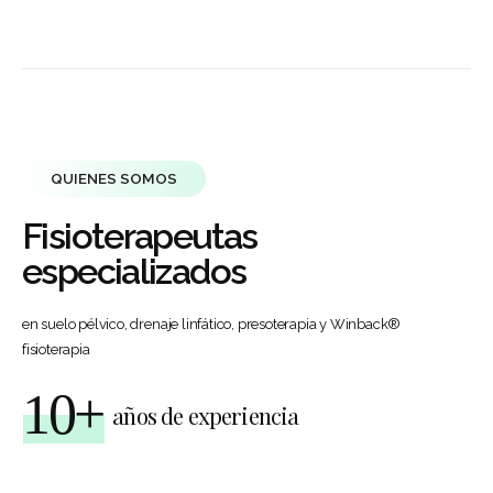
QUIENES SOMOS
Fisioterapeutas
especializados
en suelo pélvico, drenaje linfático, presoterapia y Winback®
fisioterapia
10+
años de experiencia