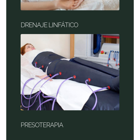
DRENAJE LINFÁTICO
PRESOTERAPIA