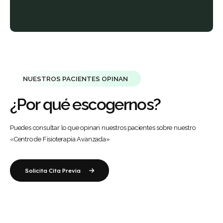
NUESTROS PACIENTES OPINAN
¿Por qué escogernos?
Puedes consultar lo que opinan nuestros pacientes sobre nuestro
«Centro de Fisioterapia Avanzada»
Solicita Cita Previa