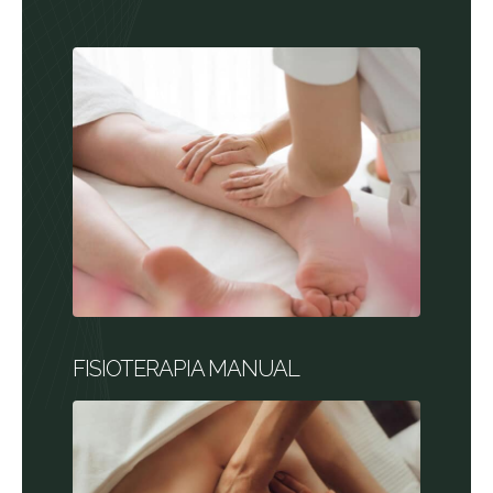
FISIOTERAPIA MANUAL