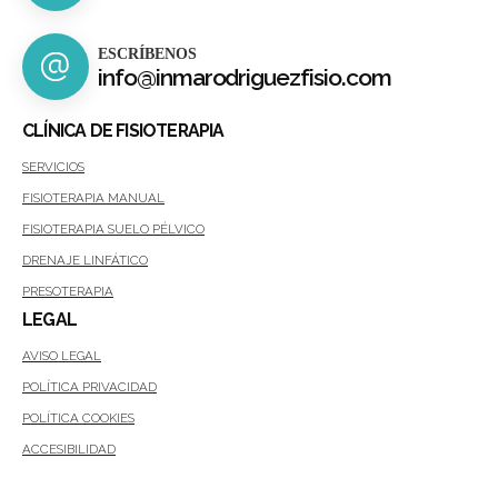
ESCRÍBENOS
info@inmarodriguezfisio.com
CLÍNICA DE FISIOTERAPIA
SERVICIOS
FISIOTERAPIA MANUAL
FISIOTERAPIA SUELO PÉLVICO
DRENAJE LINFÁTICO
PRESOTERAPIA
LEGAL
AVISO LEGAL
POLÍTICA PRIVACIDAD
POLÍTICA COOKIES
ACCESIBILIDAD