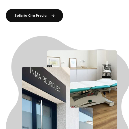
Solicita Cita Previa