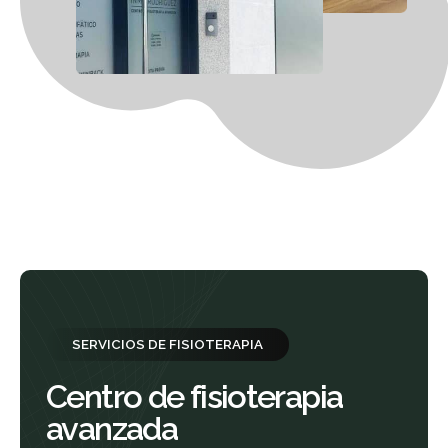
SERVICIOS DE FISIOTERAPIA
Centro de fisioterapia
avanzada